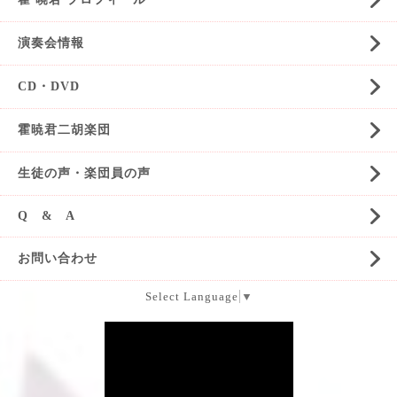
演奏会情報
CD・DVD
霍暁君二胡楽団
生徒の声・楽団員の声
Q & A
お問い合わせ
Select Language
▼