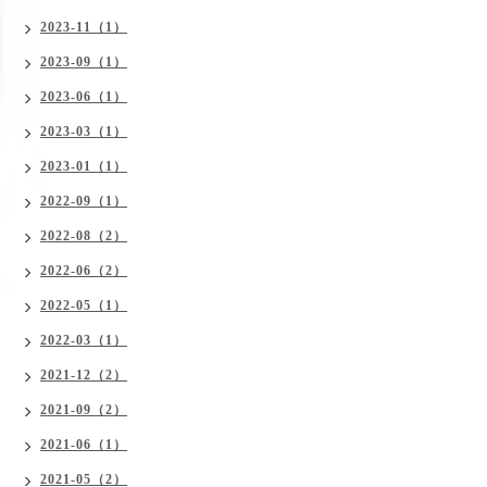
2023-11（1）
2023-09（1）
2023-06（1）
2023-03（1）
2023-01（1）
2022-09（1）
2022-08（2）
2022-06（2）
2022-05（1）
2022-03（1）
2021-12（2）
2021-09（2）
2021-06（1）
2021-05（2）