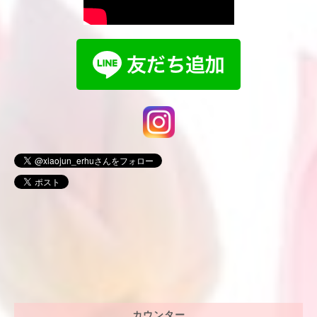
カウンター