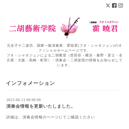
元女子十二楽坊、国家一級演奏家、霍暁君(フオ・シャオジュン)のオ
フィシャルホームページです。
フオ・シャオジュンによる二胡教室（世田谷・横浜・秦野・富士・名
古屋・大阪・高崎・町田）・演奏会・二胡楽団の情報をお知らせして
います。
インフォメーション
2023-06-13 00:00:00
演奏会情報を更新いたしました。
詳細は、演奏会情報のページにてご確認ください