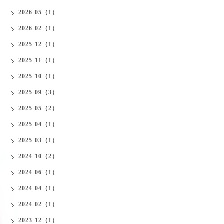
2026-05（1）
2026-02（1）
2025-12（1）
2025-11（1）
2025-10（1）
2025-09（3）
2025-05（2）
2025-04（1）
2025-03（1）
2024-10（2）
2024-06（1）
2024-04（1）
2024-02（1）
2023-12（1）