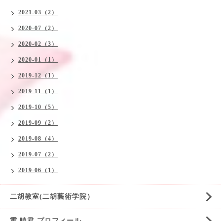
2021-03（2）
2020-07（2）
2020-02（3）
2020-01（1）
2019-12（1）
2019-11（1）
2019-10（5）
2019-09（2）
2019-08（4）
2019-07（2）
2019-06（1）
二胡教室(二胡藝術学院）
霍 暁君 プロフィール