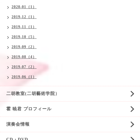
2020-01（1）
2019-12（1）
2019-11（1）
2019-10（5）
2019-09（2）
2019-08（4）
2019-07（2）
2019-06（1）
二胡教室(二胡藝術学院）
霍 暁君 プロフィール
演奏会情報
CD・DVD