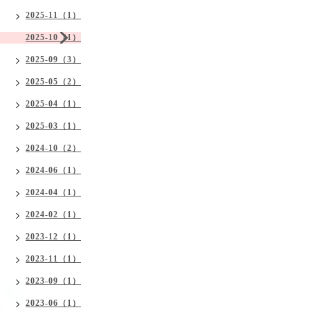
2025-11（1）
2025-10（1）
2025-09（3）
2025-05（2）
2025-04（1）
2025-03（1）
2024-10（2）
2024-06（1）
2024-04（1）
2024-02（1）
2023-12（1）
2023-11（1）
2023-09（1）
2023-06（1）