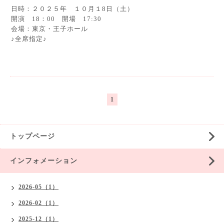
日時：２０２５年 １０月１8日（土）
開演 18：00 開場 17:30
会場：東京・王子ホール
♪全席指定♪
1
トップページ
インフォメーション
2026-05（1）
2026-02（1）
2025-12（1）