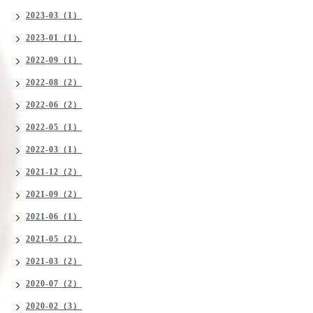
2023-03（1）
2023-01（1）
2022-09（1）
2022-08（2）
2022-06（2）
2022-05（1）
2022-03（1）
2021-12（2）
2021-09（2）
2021-06（1）
2021-05（2）
2021-03（2）
2020-07（2）
2020-02（3）