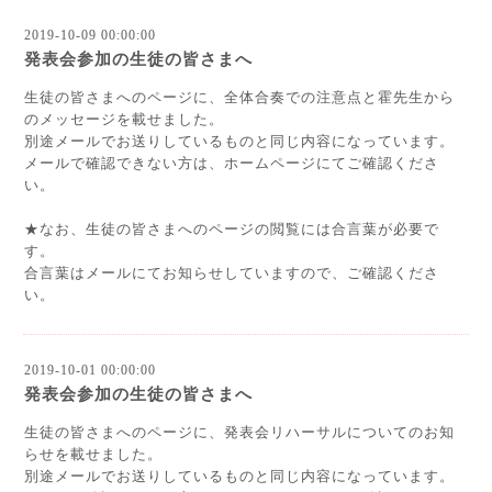
2019-10-09 00:00:00
発表会参加の生徒の皆さまへ
生徒の皆さまへのページに、全体合奏での注意点と霍先生から
のメッセージを
載せました。
別途メールでお送りしているものと同じ内容になっています。
メールで確認できない方は、ホームページにてご確認くださ
い。
★なお、生徒の皆さまへのページの閲覧には合言葉が必要で
す。
合言葉はメールにてお知らせしていますので、ご確認くださ
い。
2019-10-01 00:00:00
発表会参加の生徒の皆さまへ
生徒の皆さまへのページに、発表会リハーサルについてのお知
らせを
載せました。
別途メールでお送りしているものと同じ内容になっています。