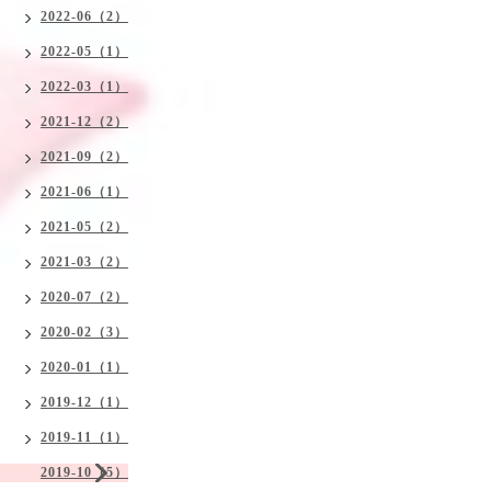
2022-06（2）
2022-05（1）
2022-03（1）
2021-12（2）
2021-09（2）
2021-06（1）
2021-05（2）
2021-03（2）
2020-07（2）
2020-02（3）
2020-01（1）
2019-12（1）
2019-11（1）
2019-10（5）