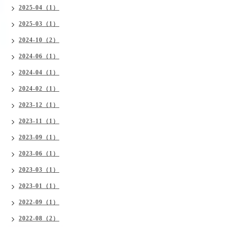
2025-04（1）
2025-03（1）
2024-10（2）
2024-06（1）
2024-04（1）
2024-02（1）
2023-12（1）
2023-11（1）
2023-09（1）
2023-06（1）
2023-03（1）
2023-01（1）
2022-09（1）
2022-08（2）