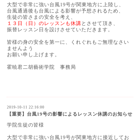
大型で非常に強い台風19号が関東地方に上陸し、
台風通過後も台風による影響が予想されるため、
生徒の皆さまの安全を考え、
１３日（日）のレッスンも休講
とさせて頂き、
振替レッスン日を設けさせていただきます。
皆様の身の安全を第一に、くれぐれもご無理なさい
ませんよう
お願い申し上げます。
霍暁君二胡藝術学院 事務局
2019-10-11 22:16:00
【重要】台風19号の影響によるレッスン休講のお知らせ
学院生徒の皆様
大型で非常に強い台風19号が関東地方に接近してお