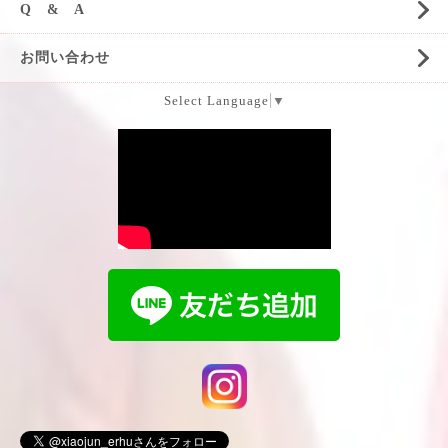
Q & A
お問い合わせ
Select Language
▼