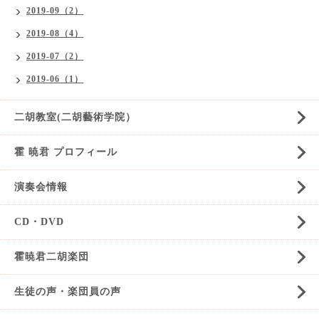
2019-09（2）
2019-08（4）
2019-07（2）
2019-06（1）
二胡教室(二胡藝術学院）
霍 暁君 プロフィール
演奏会情報
CD・DVD
霍暁君二胡楽団
生徒の声・楽団員の声