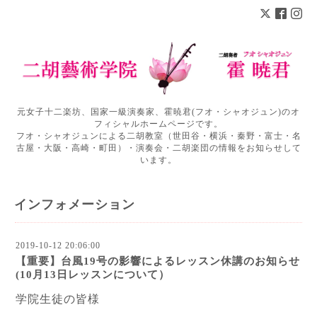
元女子十二楽坊、国家一級演奏家、霍暁君(フオ・シャオジュン)のオ
フィシャルホームページです。
フオ・シャオジュンによる二胡教室（世田谷・横浜・秦野・富士・名
古屋・大阪・高崎・町田）・演奏会・二胡楽団の情報をお知らせして
います。
インフォメーション
2019-10-12 20:06:00
【重要】台風19号の影響によるレッスン休講のお知らせ
(10月13日レッスンについて）
学院生徒の皆様