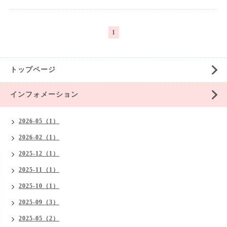
1
トップページ
インフォメーション
2026-05（1）
2026-02（1）
2025-12（1）
2025-11（1）
2025-10（1）
2025-09（3）
2025-05（2）