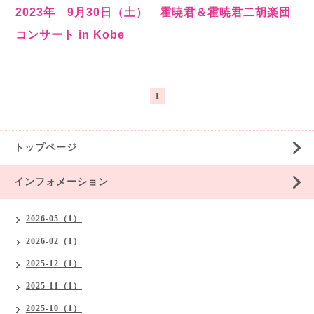
2023年 9月30日（土） 霍暁君＆霍暁君二胡楽団
コンサート in Kobe
1
トップページ
インフォメーション
2026-05（1）
2026-02（1）
2025-12（1）
2025-11（1）
2025-10（1）