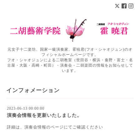
元女子十二楽坊、国家一級演奏家、霍暁君(フオ・シャオジュン)のオ
フィシャルホームページです。
フオ・シャオジュンによる二胡教室（世田谷・横浜・秦野・富士・名
古屋・大阪・高崎・町田）・演奏会・二胡楽団の情報をお知らせして
います。
インフォメーション
2023-06-13 00:00:00
演奏会情報を更新いたしました。
詳細は、演奏会情報のページにてご確認ください