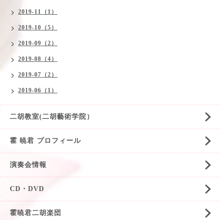
2019-11（1）
2019-10（5）
2019-09（2）
2019-08（4）
2019-07（2）
2019-06（1）
二胡教室(二胡藝術学院）
霍 暁君 プロフィール
演奏会情報
CD・DVD
霍暁君二胡楽団