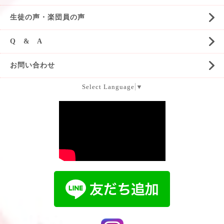
生徒の声・楽団員の声
Q & A
お問い合わせ
Select Language
▼