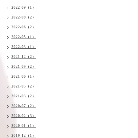
2022-09（1）
2022-08（2）
2022-06（2）
2022-05（1）
2022-03（1）
2021-12（2）
2021-09（2）
2021-06（1）
2021-05（2）
2021-03（2）
2020-07（2）
2020-02（3）
2020-01（1）
2019-12（1）