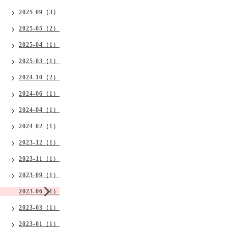
2025-09（3）
2025-05（2）
2025-04（1）
2025-03（1）
2024-10（2）
2024-06（1）
2024-04（1）
2024-02（1）
2023-12（1）
2023-11（1）
2023-09（1）
2023-06（1）
2023-03（1）
2023-01（1）