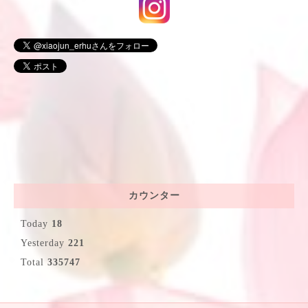
カウンター
Today
18
Yesterday
221
Total
335747