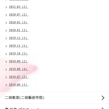
2021-03（2）
2020-07（2）
2020-02（3）
2020-01（1）
2019-12（1）
2019-11（1）
2019-10（5）
2019-09（2）
2019-08（4）
2019-07（2）
2019-06（1）
二胡教室(二胡藝術学院）