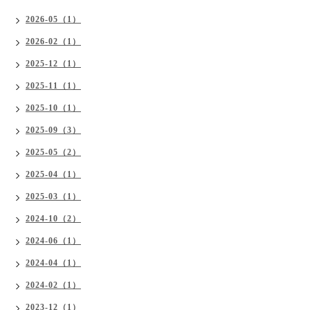
2026-05（1）
2026-02（1）
2025-12（1）
2025-11（1）
2025-10（1）
2025-09（3）
2025-05（2）
2025-04（1）
2025-03（1）
2024-10（2）
2024-06（1）
2024-04（1）
2024-02（1）
2023-12（1）