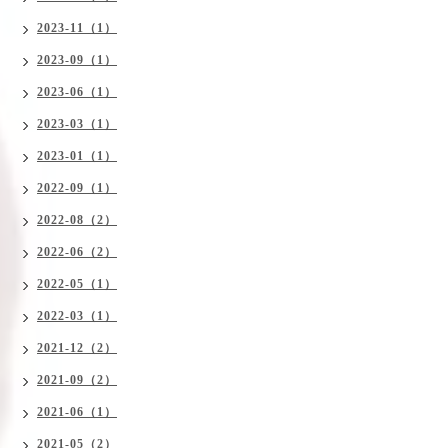
2023-11（1）
2023-09（1）
2023-06（1）
2023-03（1）
2023-01（1）
2022-09（1）
2022-08（2）
2022-06（2）
2022-05（1）
2022-03（1）
2021-12（2）
2021-09（2）
2021-06（1）
2021-05（2）