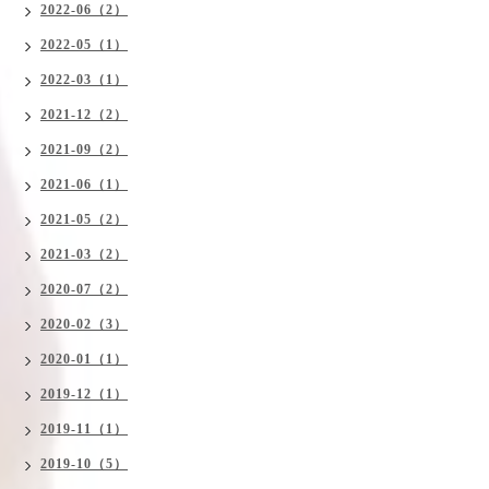
2022-06（2）
2022-05（1）
2022-03（1）
2021-12（2）
2021-09（2）
2021-06（1）
2021-05（2）
2021-03（2）
2020-07（2）
2020-02（3）
2020-01（1）
2019-12（1）
2019-11（1）
2019-10（5）