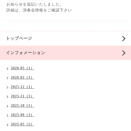
お知らせを追記いたしました。
詳細は、演奏会情報をご確認下さい
トップページ
インフォメーション
2026-05（1）
2026-02（1）
2025-12（1）
2025-11（1）
2025-10（1）
2025-09（3）
2025-05（2）