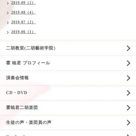
2019-09（2）
2019-08（4）
2019-07（2）
2019-06（1）
二胡教室(二胡藝術学院）
霍 暁君 プロフィール
演奏会情報
CD・DVD
霍暁君二胡楽団
生徒の声・楽団員の声