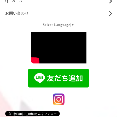
Q & A
お問い合わせ
Select Language
▼