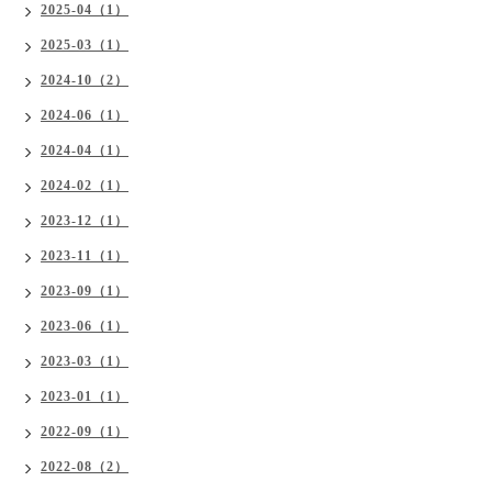
2025-04（1）
2025-03（1）
2024-10（2）
2024-06（1）
2024-04（1）
2024-02（1）
2023-12（1）
2023-11（1）
2023-09（1）
2023-06（1）
2023-03（1）
2023-01（1）
2022-09（1）
2022-08（2）