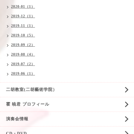
2020-01（1）
2019-12（1）
2019-11（1）
2019-10（5）
2019-09（2）
2019-08（4）
2019-07（2）
2019-06（1）
二胡教室(二胡藝術学院）
霍 暁君 プロフィール
演奏会情報
CD・DVD