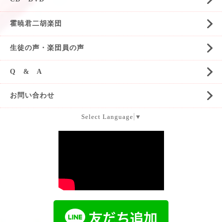
霍暁君二胡楽団
生徒の声・楽団員の声
Q & A
お問い合わせ
Select Language
▼