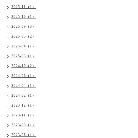
2025-11（1）
2025-10（1）
2025-09（3）
2025-05（2）
2025-04（1）
2025-03（1）
2024-10（2）
2024-06（1）
2024-04（1）
2024-02（1）
2023-12（1）
2023-11（1）
2023-09（1）
2023-06（1）