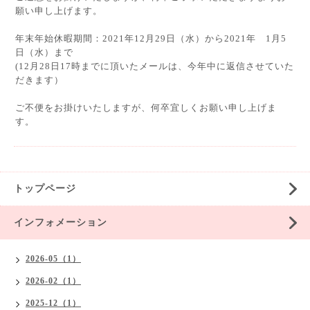
願い申し上げます。
年末年始休暇期間：2021年12月29日（水）から2021年 1月5
日（水）まで
(12月28日17時までに頂いたメールは、今年中に返信させていた
だきます）
ご不便をお掛けいたしますが、何卒宜しくお願い申し上げま
す。
トップページ
インフォメーション
2026-05（1）
2026-02（1）
2025-12（1）