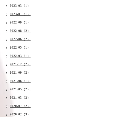
2023-03（1）
2023-01（1）
2022-09（1）
2022-08（2）
2022-06（2）
2022-05（1）
2022-03（1）
2021-12（2）
2021-09（2）
2021-06（1）
2021-05（2）
2021-03（2）
2020-07（2）
2020-02（3）