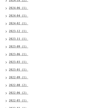
2024-10（2）
2024-06（1）
2024-04（1）
2024-02（1）
2023-12（1）
2023-11（1）
2023-09（1）
2023-06（1）
2023-03（1）
2023-01（1）
2022-09（1）
2022-08（2）
2022-06（2）
2022-05（1）