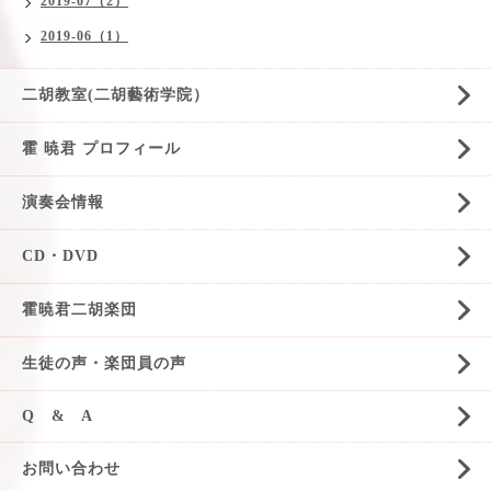
2019-07（2）
2019-06（1）
二胡教室(二胡藝術学院）
霍 暁君 プロフィール
演奏会情報
CD・DVD
霍暁君二胡楽団
生徒の声・楽団員の声
Q & A
お問い合わせ