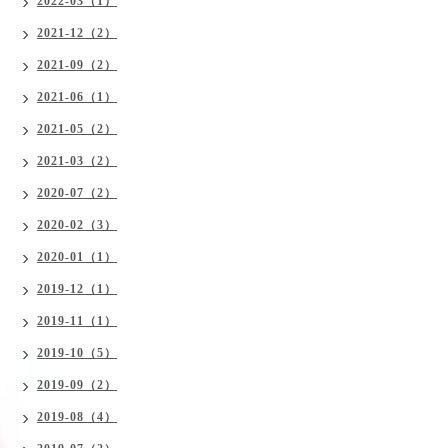
2022-03（1）
2021-12（2）
2021-09（2）
2021-06（1）
2021-05（2）
2021-03（2）
2020-07（2）
2020-02（3）
2020-01（1）
2019-12（1）
2019-11（1）
2019-10（5）
2019-09（2）
2019-08（4）