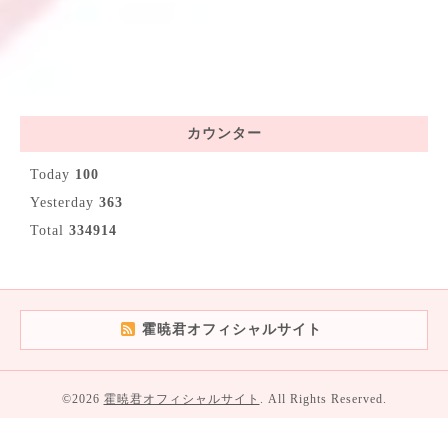
カウンター
Today
100
Yesterday
363
Total
334914
霍暁君オフィシャルサイト
©2026
霍暁君オフィシャルサイト
. All Rights Reserved.